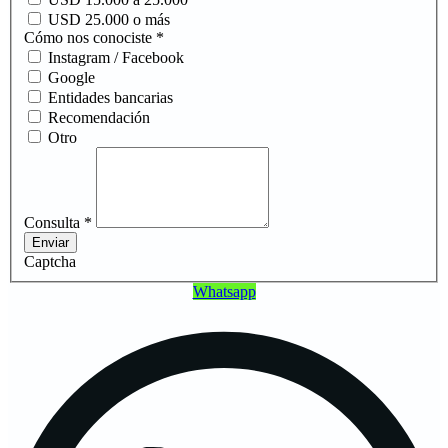
USD 25.000 o más
Cómo nos conociste
*
Instagram / Facebook
Google
Entidades bancarias
Recomendación
Otro
Consulta
*
Enviar
Captcha
Whatsapp