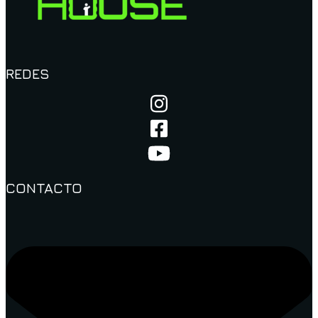
REDES
CONTACTO