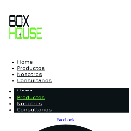
Home
Productos
Nosotros
Consultanos
Home
Productos
Nosotros
Consultanos
Facebook