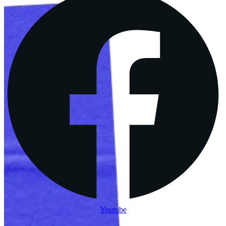
Youtube