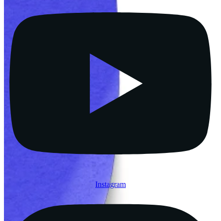
Instagram