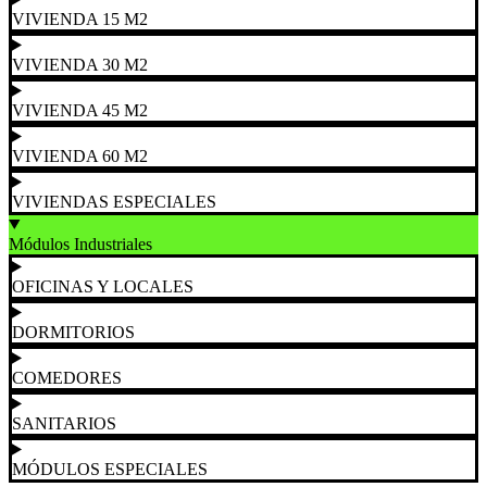
VIVIENDA 15 M2
VIVIENDA 30 M2
VIVIENDA 45 M2
VIVIENDA 60 M2
VIVIENDAS ESPECIALES
Módulos Industriales
OFICINAS Y LOCALES
DORMITORIOS
COMEDORES
SANITARIOS
MÓDULOS ESPECIALES