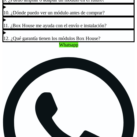
10. ¿Dónde puedo ver un módulo antes de comprar?
11. ¿Box House me ayuda con el envío e instalación?
12. ¿Qué garantía tienen los módulos Box House?
Whatsapp