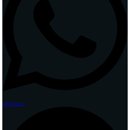
Whatsapp