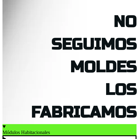
NO
SEGUIMOS
MOLDES
LOS
FABRICAMOS
Módulos Habitacionales